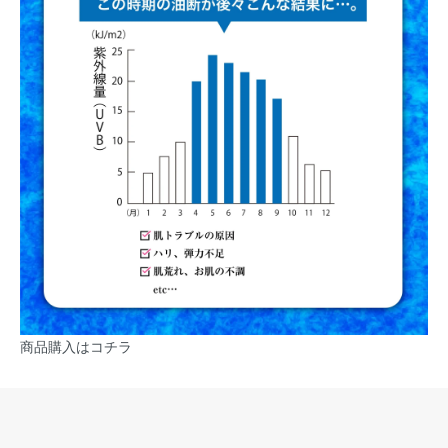
商品購入はコチラ