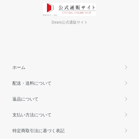
Dears公式通販サイト
ホーム
配送・送料について
返品について
支払い方法について
特定商取引法に基づく表記