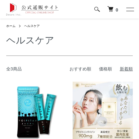
0
ホーム
ヘルスケア
ヘルスケア
全3商品
おすすめ順
価格順
新着順