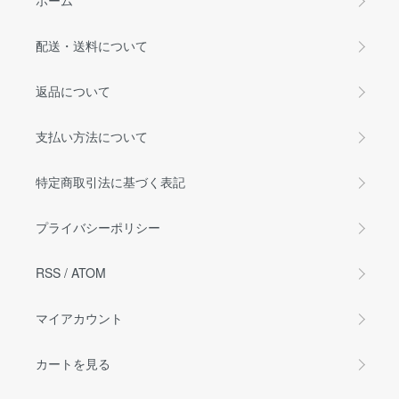
ホーム
配送・送料について
返品について
支払い方法について
特定商取引法に基づく表記
プライバシーポリシー
RSS
/
ATOM
マイアカウント
カートを見る